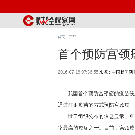
/
首页
产经
首个预防宫颈
2016-07-19 07:36:55
来源：中国新闻网
我国首个预防宫颈癌的疫苗获
通过注射疫苗的方式预防宫颈癌。
世卫组织公布的信息显示，宫
率最高的癌症之一。目前，宫颈癌