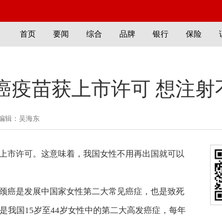
首页
要闻
综合
品牌
银行
保险
癌疫苗获上市许可 想注射
编辑：吴海东
上市许可。这意味着，我国女性不用再出国就可以
颈癌是发展中国家女性第二大常见癌症，也是致死
是我国15岁至44岁女性中的第二大高发癌症，每年