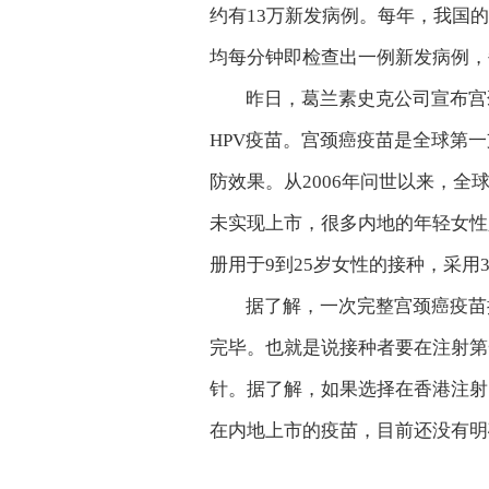
约有13万新发病例。每年，我国的
均每分钟即检查出一例新发病例，
昨日，葛兰素史克公司宣布宫
HPV疫苗。宫颈癌疫苗是全球第
防效果。从2006年问世以来，全
未实现上市，很多内地的年轻女性
册用于9到25岁女性的接种，采
据了解，一次完整宫颈癌疫苗
完毕。也就是说接种者要在注射第
针。据了解，如果选择在香港注射，
在内地上市的疫苗，目前还没有