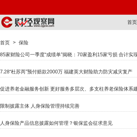
首页
>
首页
保险
85家财险公司一季度“成绩单”揭晓：70家盈利15家亏损 合计实
7.28“杜苏芮”预付赔款2000万 福建英大财险助力防灾减灾复产
促进养老金融服务创新 更好服务多层次、多支柱养老保险体系
限制披露主体 人身保险管理持续完善
人身保险产品信息披露如何管理？银保监会征求意见