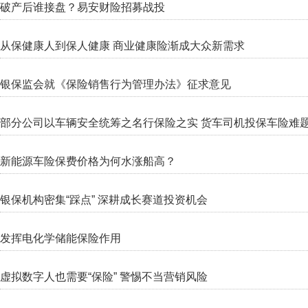
破产后谁接盘？易安财险招募战投
从保健康人到保人健康 商业健康险渐成大众新需求
银保监会就《保险销售行为管理办法》征求意见
部分公司以车辆安全统筹之名行保险之实 货车司机投保车险难
新能源车险保费价格为何水涨船高？
银保机构密集“踩点” 深耕成长赛道投资机会
发挥电化学储能保险作用
虚拟数字人也需要“保险” 警惕不当营销风险