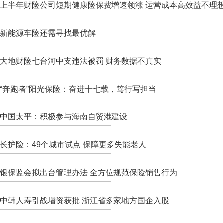
上半年财险公司短期健康险保费增速领涨 运营成本高效益不理
新能源车险还需寻找最优解
大地财险七台河中支违法被罚 财务数据不真实
“奔跑者”阳光保险：奋进十七载，笃行写担当
中国太平：积极参与海南自贸港建设
长护险：49个城市试点 保障更多失能老人
银保监会拟出台管理办法 全方位规范保险销售行为
中韩人寿引战增资获批 浙江省多家地方国企入股