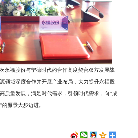
次永福股份与宁德时代的合作高度契合双方发展战
源领域深度合作并开展产业布局，大力提升永福股
高质量发展，满足时代需求，引领时代需求，向“成
”的愿景大步迈进。