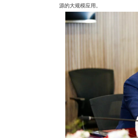
源的大规模应用。