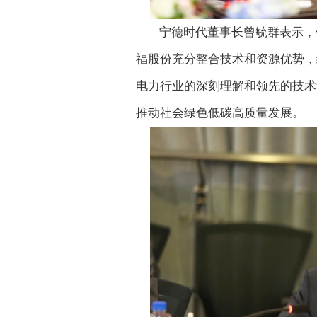
宁德时代董事长曾毓群表示，
福股份充分整合技术和资源优势，
电力行业的深刻理解和领先的技术
推动社会绿色低碳高质量发展。