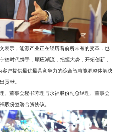
文表示，能源产业正在经历着前所未有的变革，也
宁德时代携手，顺应潮流，把握大势，开拓创新，
，为客户提供最优最具竞争力的综合智慧能源整体解决
出贡献。
理、董事会秘书蒋理与永福股份副总经理、董事会
福股份签署合资协议。