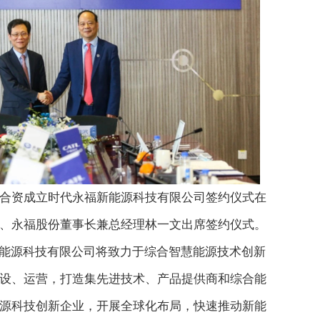
代合资成立时代永福新能源科技有限公司签约仪式在
、永福股份董事长兼总经理林一文出席签约仪式。
能源科技有限公司将致力于综合智慧能源技术创新
设、运营，打造集先进技术、产品提供商和综合能
源科技创新企业，开展全球化布局，快速推动新能