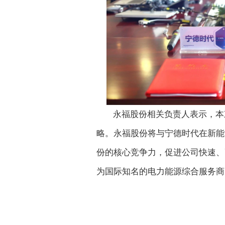
永福股份相关负责人表示，本
略。永福股份将与宁德时代在新能
份的核心竞争力，促进公司快速、
为国际知名的电力能源综合服务商