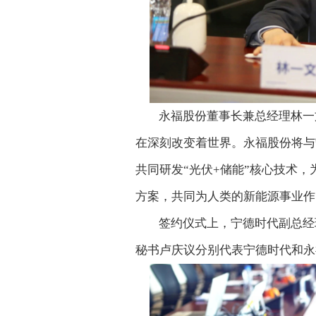
永福股份董事长兼总经理林一
在深刻改变着世界。永福股份将与
共同研发“光伏+储能”核心技术
方案，共同为人类的新能源事业作
签约仪式上，宁德时代副总经
秘书卢庆议分别代表宁德时代和永