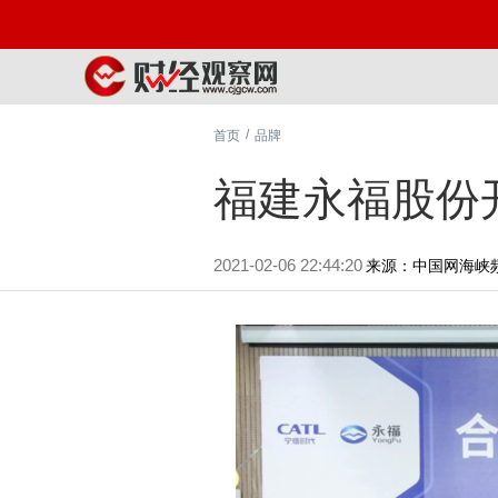
/
首页
品牌
福建永福股份
2021-02-06 22:44:20
来源：中国网海峡