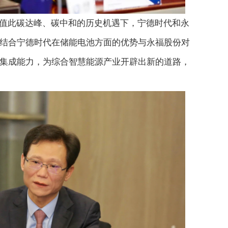
值此碳达峰、碳中和的历史机遇下，宁德时代和永
结合宁德时代在储能电池方面的优势与永福股份对
集成能力，为综合智慧能源产业开辟出新的道路，