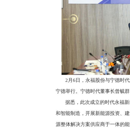
2月6日，永福股份与宁德时
宁德举行。宁德时代董事长曾毓群
据悉，此次成立的时代永福新
和智能制造，开展新能源投资、建
源整体解决方案供应商于一体的能