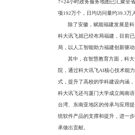
7×24小时政务服务地图已汇聚全省
项192万个，日均访问量约39.3万
除了安徽，赋能福建发展是科
科大讯飞就已经布局福建，目前已
局，以人工智能助力福建创新驱动
其中，在智慧教育方面，科大
院，通过科大讯飞AI核心技术能
式，提升了高校的学科建设内涵，
科大讯飞还与厦门大学成立闽南语
台湾、东南亚地区的传承与应用提
统软件产品的支撑和提升，进一步
承做出贡献。