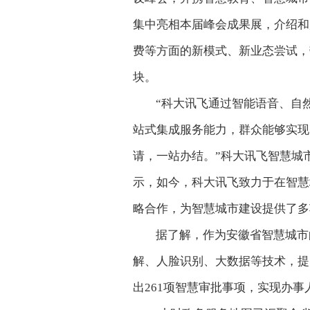
集中亮相本届峰会成果展，介绍和
费等方面的新模式、新业态尝试，
块。
“科大讯飞通过智能语音、自
站式集成服务能力，群众能够实现
请，一站办结。”科大讯飞智慧城
示，如今，科大讯飞致力于在智慧
略合作，为智慧城市建设提供了多
据了解，作为安徽省智慧城市
解、人脸识别、大数据等技术，提
出261项智慧审批事项，实现办事人