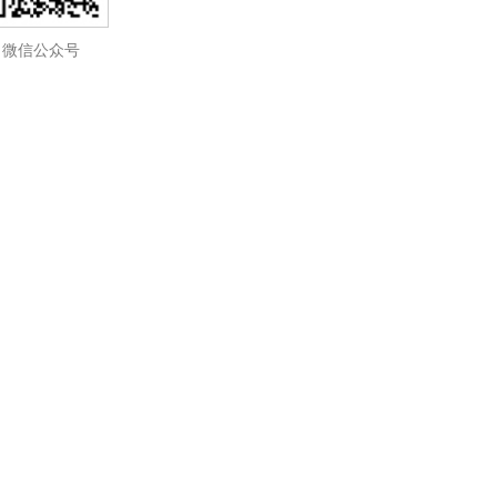
微信公众号