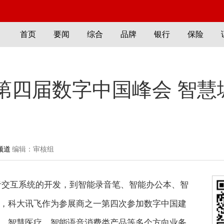
首页
要闻
综合
品牌
银行
保险
第四届数字中国峰会 智慧
频道
编辑：审核组
语音交互系统的开发，到智能录音笔、智能办公本、智
，科大讯飞作为参展商之一第四次参加数字中国建
、智慧医疗、智能语音消费类产品等多个方向业务