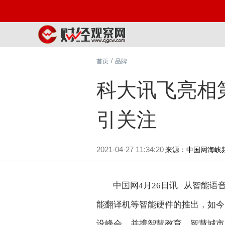
/
首页
品牌
科大讯飞亮相
引关注
2021-04-27 11:34:20
来源：中国网海峡
中国网4月26日讯 从智能
能翻译机等智能硬件的推出，如今
设峰会，并携智慧教育、智慧城市