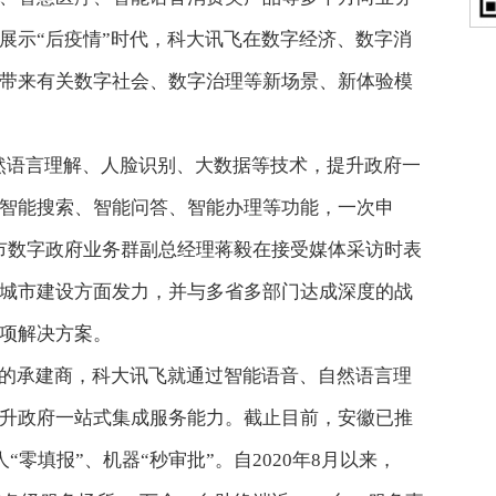
展示“后疫情”时代，科大讯飞在数字经济、数字消
带来有关数字社会、数字治理等新场景、新体验模
然语言理解、人脸识别、大数据等技术，提升政府一
智能搜索、智能问答、智能办理等功能，一次申
市数字政府业务群副总经理蒋毅在接受媒体采访时表
城市建设方面发力，并与多省多部门达成深度的战
项解决方案。
的承建商，科大讯飞就通过智能语音、自然语言理
升政府一站式集成服务能力。截止目前，安徽已推
“零填报”、机器“秒审批”。自2020年8月以来，