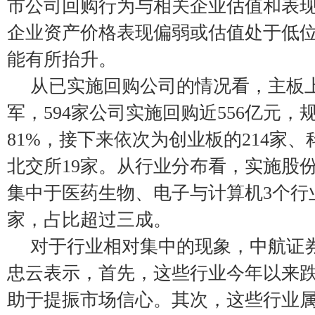
市公司回购行为与相关企业估值和表
企业资产价格表现偏弱或估值处于低
能有所抬升。
从已实施回购公司的情况看，主板
军，594家公司实施回购近556亿元，
81%，接下来依次为创业板的214家、
北交所19家。从行业分布看，实施股
集中于医药生物、电子与计算机3个行业
家，占比超过三成。
对于行业相对集中的现象，中航证
忠云表示，首先，这些行业今年以来
助于提振市场信心。其次，这些行业