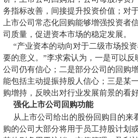
务指标改善，间接提升投资价值；对
上市公司常态化回购能够增强投资者
司质量，促进资本市场的稳定发展。
“产业资本的动向对于二级市场投
要的意义。”李求索认为，一是可以反
公司仍有信心；二是部分公司的回购
能包括主动提振持股人信心；三是某
购增持，反映出对行业发展前景的看
强化上市公司回购功能
从上市公司给出的股份回购目的来
购的公司大部分将用于员工持股计划