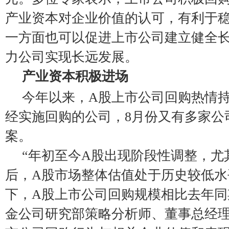
产业资本对企业价值的认可，有利于
一方面也可以促进上市公司建立健全
力公司实现长远发展。
产业资本积极进场
今年以来，A股上市公司回购热情
经实施回购的公司，8月份又有多家公
案。
“年初至今A股出现阶段性调整，尤
后，A股市场整体估值处于历史较低水
下，A股上市公司回购规模相比去年同
金公司研究部策略分析师、董事总经