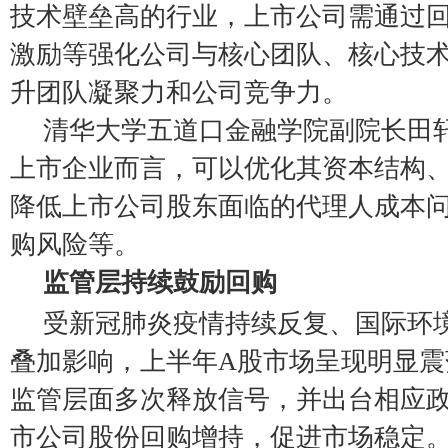
技术壁垒高的行业，上市公司需通过
激励等强化公司与核心团队、核心技
升团队凝聚力和公司竞争力。
清华大学五道口金融学院副院长田
上市企业而言，可以优化其资本结构
降低上市公司股东面临的代理人成本
购风险等。
监管层持续鼓励回购
受新冠肺炎疫情持续反复、国际环
叠加影响，上半年A股市场呈现明显震
监管层面多次释放信号，并出台相应
市公司股份回购增持，促进市场稳定