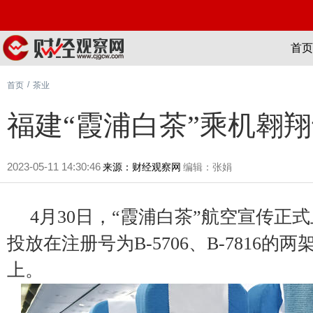
首页
/
首页
茶业
福建“霞浦白茶”乘机翱
2023-05-11 14:30:46
来源：财经观察网
编辑：张娟
4月30日，“霞浦白茶”航空宣传正
投放在注册号为B-5706、B-7816的
上。