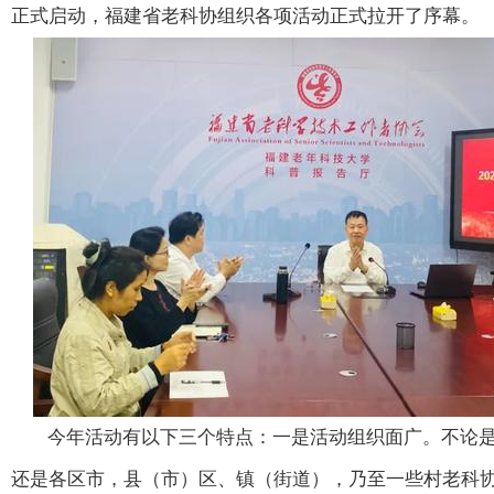
正式启动，福建省老科协组织各项活动正式拉开了序幕。
今年活动有以下三个特点：一是活动组织面广。不论
还是各区市，县（市）区、镇（街道），乃至一些村老科