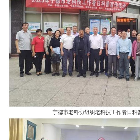
宁德市老科协组织老科技工作者日科