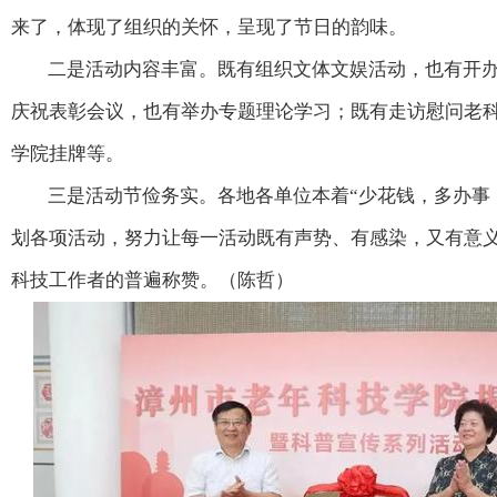
来了，体现了组织的关怀，呈现了节日的韵味。
二是活动内容丰富。既有组织文体文娱活动，也有开
庆祝表彰会议，也有举办专题理论学习；既有走访慰问老
学院挂牌等。
三是活动节俭务实。各地各单位本着“少花钱，多办事
划各项活动，努力让每一活动既有声势、有感染，又有意
科技工作者的普遍称赞。（陈哲）