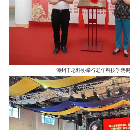
漳州市老科协举行老年科技学院