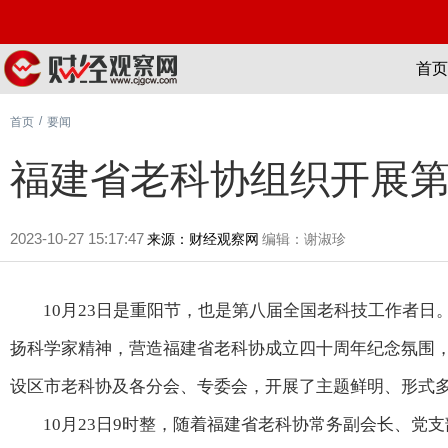
首页
/
首页
要闻
福建省老科协组织开展
2023-10-27 15:17:47
来源：财经观察网
编辑：谢淑珍
10月23日是重阳节，也是第八届全国老科技工作者日
扬科学家精神，营造福建省老科协成立四十周年纪念氛围
设区市老科协及各分会、专委会，开展了主题鲜明、形式
10月23日9时整，随着福建省老科协常务副会长、党