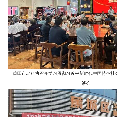
莆田市老科协召开学习贯彻习近平新时代中国特色社
谈会