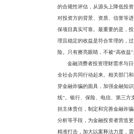
的合规性评估，从源头上降低投资
对投资方的背景、资质、信誉等进
保项目真实可靠。最重要的是，投
理且稳定的收益是符合常理的，过
险。只有擦亮眼睛，不被“高收益
金融消费者投资理财需求与日
全社会共同行动起来。相关部门和
穿金融诈骗的面具，加强金融知识
线”。银行、保险、电信、第三方
担主体责任，制定和完善金融诈骗
分析等手段，为金融投资者营造更
精准打击，加大以案释法力度，震