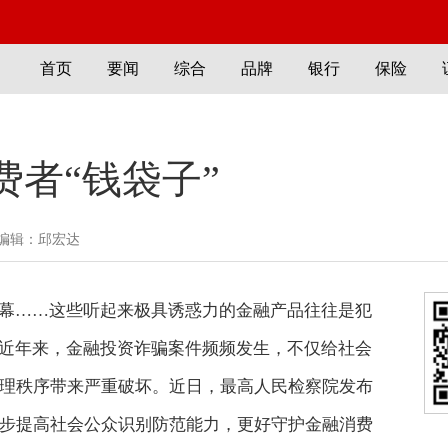
首页
要闻
综合
品牌
银行
保险
费者“钱袋子”
编辑：邱宏达
幕……这些听起来极具诱惑力的金融产品往往是犯
。近年来，金融投资诈骗案件频频发生，不仅给社会
理秩序带来严重破坏。近日，最高人民检察院发布
步提高社会公众识别防范能力，更好守护金融消费