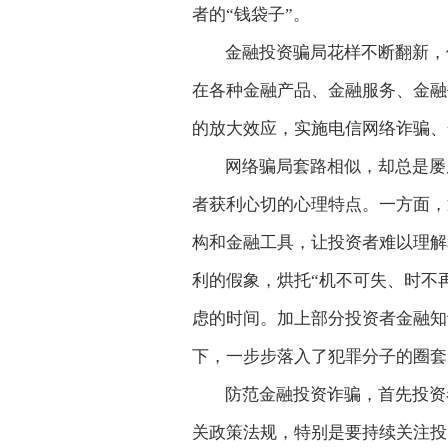
者的“钱袋子”。
金融投资骗局花样不断翻新，
在各种金融产品、金融服务、金融
的放大效应，实施电信网络诈骗、
网络骗局套路相似，却总是屡
者获利心切的心理特点。一方面，
构和金融工具，让投资者难以理解
利的假象，烘托“机不可失、时不
虑的时间。加上部分投资者金融知
下，一步步落入了犯罪分子的圈套
防范金融投资诈骗，首先投资
关政策法规，特别是要持续关注投