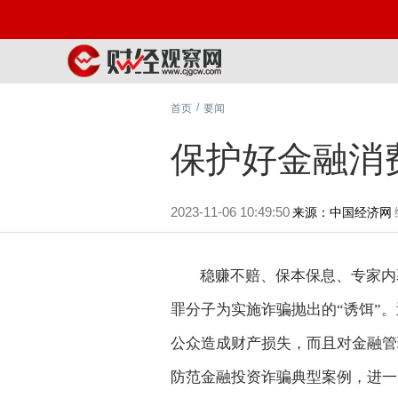
/
首页
要闻
保护好金融消
2023-11-06 10:49:50
来源：中国经济网
稳赚不赔、保本保息、专家内
罪分子为实施诈骗抛出的“诱饵”
公众造成财产损失，而且对金融管
防范金融投资诈骗典型案例，进一