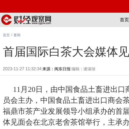
首页
/
首页
要闻
首届国际白茶大会媒体
2023-11-27 11:32:34
来源：闽东日报
编辑：谢淑珍
11月20日，由中国食品土畜进出
员会主办，中国食品土畜进出口商会
福鼎市茶产业发展领导小组承办的首
体见面会在北京老舍茶馆举行，主承