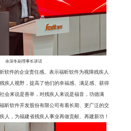
余深冬副理事长讲话
昕软件的企业责任感。表示福昕软件为视障残疾人
残疾人视野，提高了他们的幸福感、满足感、获得
社会来说是善举，对残疾人来说是福音，功德满
福昕软件开发股份有限公司有着长期、更广泛的交
疾人，为福建省残疾人事业再做贡献、再建新功！