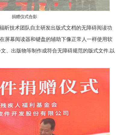
捐赠仪式合影
福昕技术团队自主研发出版式文档的无障碍阅读功
在屏幕阅读器和键盘的辅助下像正常人一样使用软
公文、出版物等制作成符合无障碍规范的版式文件,以