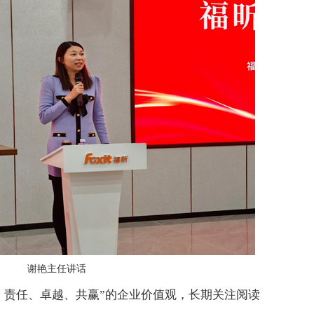
谢艳主任讲话
、责任、卓越、共赢”的企业价值观，长期关注阅读