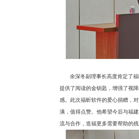
余深冬副理事长高度肯定了福
提供了阅读的金钥匙，增强了视障
感。此次福昕软件的爱心捐赠，对
满，值得点赞。他希望今后与福建
流与合作，造福更多需要帮助的残