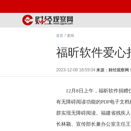
/
首页
要闻
福昕软件爱心
2023-12-08 18:59:04
来源：财经观察网
12月8日上午，福昕软件捐赠
有无障碍阅读功能的PDF电子文档
群实现无障碍阅读。福建省残疾人
长林颖、宣传部长兼办公室主任王