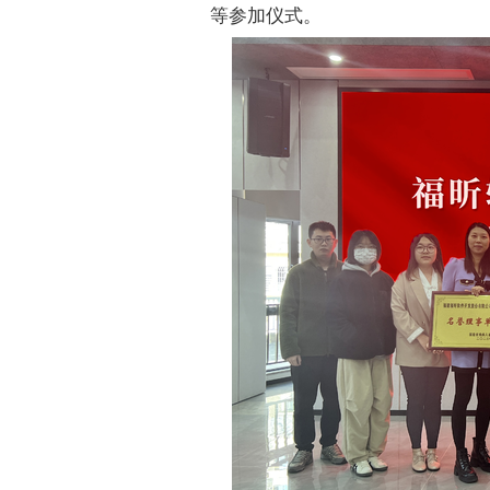
等参加仪式。