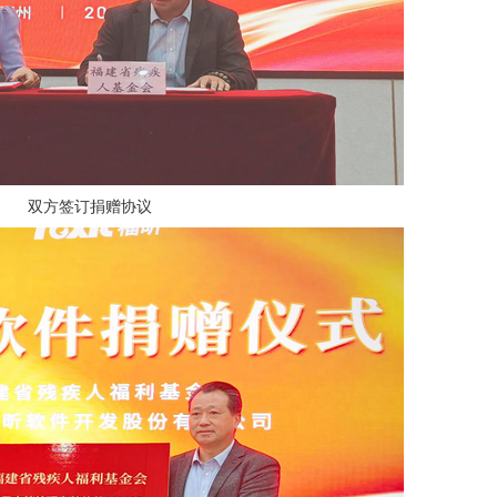
双方签订捐赠协议