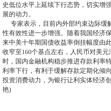
史低位水平上延续下行态势，切实增
展的动力。
专家表示，目前内外部约束边际缓
性有效性进一步增强。随着我国经济保
来中美十年期国债收益率倒挂幅度由此
收窄至160个基点左右，人民币对美
时，国内金融机构稳步推进存款利率
利率下行，有利于缓解存款定期化倾
投资消费动力，为银行让利实体经济创
艳)