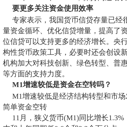
要更多关注资金使用效率
专家表示，我国货币信贷存量已经
量资金循环、优化信贷增量，提高了
位信贷可以支持更多的经济增长。央
构性货币政策工具，必要时还会创设
机构加大对科技创新、绿色转型、普
等方面的支持力度。
M1增速较低是资金在空转吗？
M1增速较低是经济结构转型和市场
简单资金空转
11月，狭义货币(M1)同比增长1.