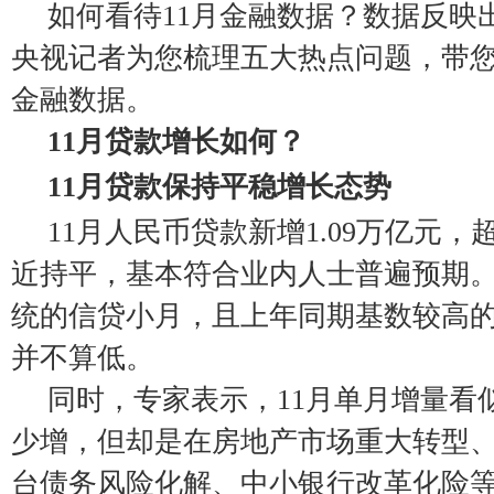
如何看待11月金融数据？数据反映
央视记者为您梳理五大热点问题，带您
金融数据。
11月贷款增长如何？
11月贷款保持平稳增长态势
11月人民币贷款新增1.09万亿元
近持平，基本符合业内人士普遍预期。
统的信贷小月，且上年同期基数较高
并不算低。
同时，专家表示，11月单月增量看
少增，但却是在房地产市场重大转型
台债务风险化解、中小银行改革化险