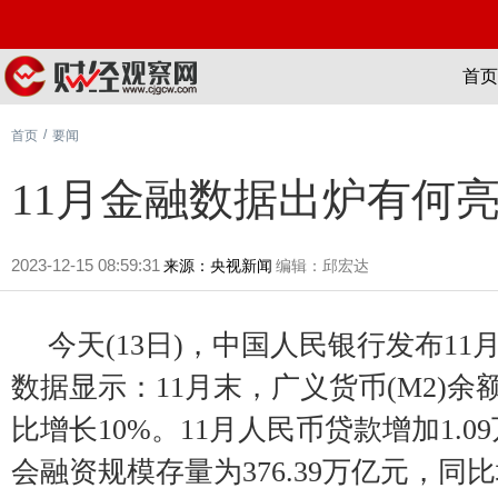
首页
/
首页
要闻
11月金融数据出炉有何
2023-12-15 08:59:31
来源：央视新闻
编辑：邱宏达
今天(13日)，中国人民银行发布1
数据显示：11月末，广义货币(M2)余额
比增长10%。11月人民币贷款增加1.0
会融资规模存量为376.39万亿元，同比