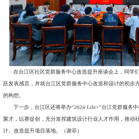
在台江区社区党群服务中心改造提升座谈会上，同学
跃发表感言，并就台江区党群服务中心改造和设计的初步
的构想。
下一步，台江区还将举办“2024·Life+”台江党群服
聚才，以赛促创，充分发挥建筑设计行业人才作用，推动
计、改造提升项目落地。（谢菲）