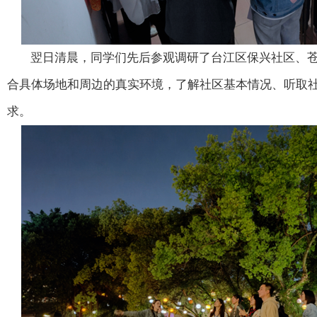
翌日清晨，同学们先后参观调研了台江区保兴社区、苍
合具体场地和周边的真实环境，了解社区基本情况、听取
求。