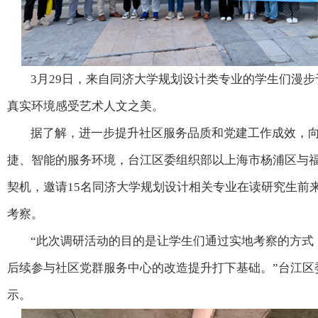
3月29日，来自同济大学规划设计类专业的学生们漫
真实环境感受艺术人文之美。
据了解，进一步提升社区服务品质和党建工作成效，
捷、智能的服务环境，台江区委组织部以上海市杨浦区与
契机，邀请15名同济大学规划设计相关专业在读研究生前
考察。
“此次调研活动的目的是让学生们通过实地考察的方式
后续参与社区党群服务中心的改造提升打下基础。”台江区
示。