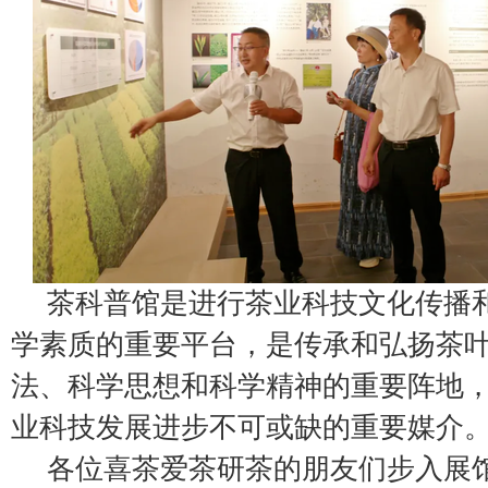
茶科普馆是进行茶业科技文化传播
学素质的重要平台，是传承和弘扬茶
法、科学思想和科学精神的重要阵地
业科技发展进步不可或缺的重要媒介
各位喜茶爱茶研茶的朋友们步入展