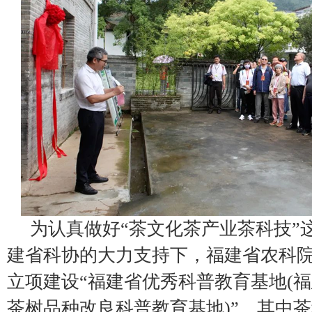
为认真做好“茶文化茶产业茶科技”
建省科协的大力支持下，福建省农科院茶
立项建设“福建省优秀科普教育基地(
茶树品种改良科普教育基地)”，其中茶科