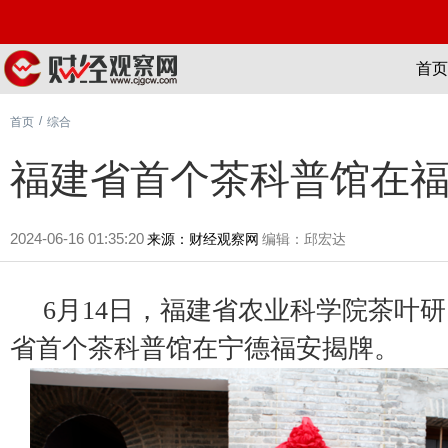
首页
/
首页
综合
福建省首个茶科普馆在
2024-06-16 01:35:20
来源：财经观察网
编辑：邱宏达
6月14日，福建省农业科学院茶叶
省首个茶科普馆在宁德福安揭牌。