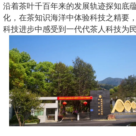
沿着茶叶千百年来的发展轨迹探知底
化，在茶知识海洋中体验科技之精要
科技进步中感受到一代代茶人科技为