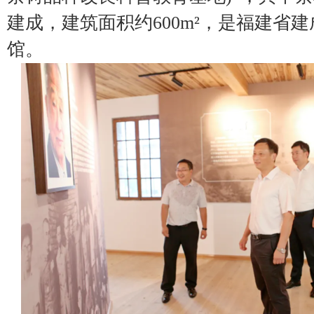
建成，建筑面积约600m²，是福建省
馆。