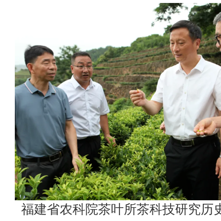
福建省农科院茶叶所茶科技研究历史