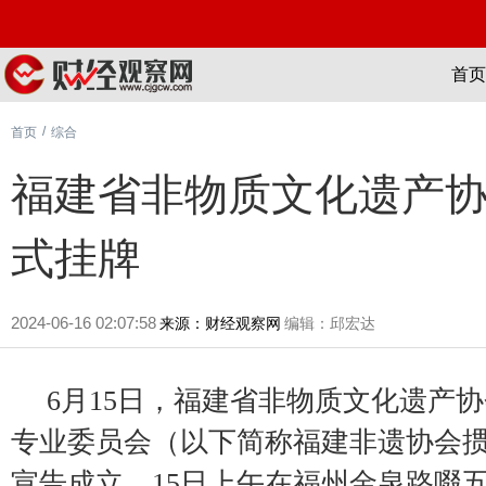
首页
/
首页
综合
福建省非物质文化遗产
式挂牌
2024-06-16 02:07:58
来源：财经观察网
编辑：邱宏达
6月15日，福建省非物质文化遗产
专业委员会（以下简称福建非遗协会
宣告成立，15日上午在福州金泉路啜