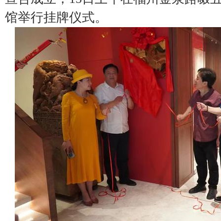
馆举行挂牌仪式。