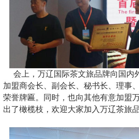
会上，万辽国际茶文旅品牌向国内
加盟商会长、副会长、秘书长、理事
荣誉牌匾。同时，也向其他有意加盟
出了橄榄枝，欢迎大家加入万辽茶旅