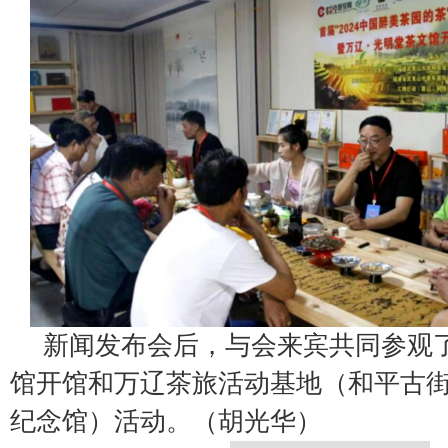
新闻发布会后，与会来宾共同参观
馆开馆和万辽茶旅活动基地（和平古
纪念馆）活动。（胡光华）