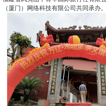
（厦门）网络科技有限公司共同承办