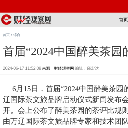
首页
/
首页
综合
首届“2024中国醉美茶
2024-06-17 11:52:08
来源：财经观察网
编辑：邱宏达
6月15日，首届“2024中国醉美茶
辽国际茶文旅品牌启动仪式新闻发布
开。会上公布了醉美茶园的茶评比规
由万辽国际茶文旅品牌专家和技术团