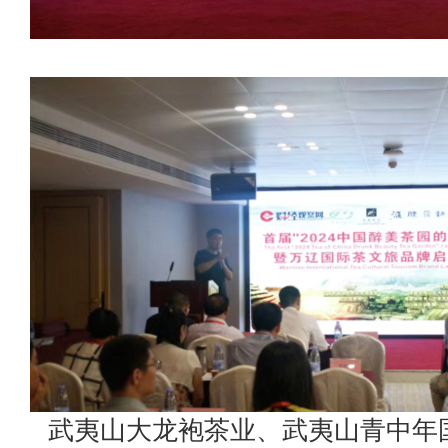
武夷山大龙袍茶业、武夷山青中年