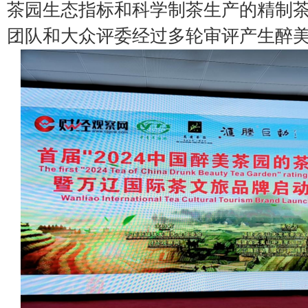
茶园生态指标和科学制茶生产的精制
团队和大众评委经过多轮审评产生醉