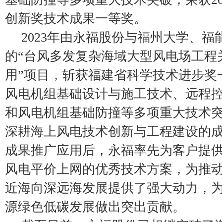
创新奖技术成果一等奖。
2023年由永福股份与福州大学、
的“台风多发复杂海域大型风电场工程
用”项目，斩获福建省科学技术进步奖
风电机组基础设计与施工技术、远程
和风电机组基础防撞等多项重大技术
深耕海上风电技术创新与工程建设的
成果推广应用后，永福率先为客户提
风电平价上网的优秀技术方案，为推
近海向深远海发展提供了强大动力，
源绿色低碳发展做出突出贡献。