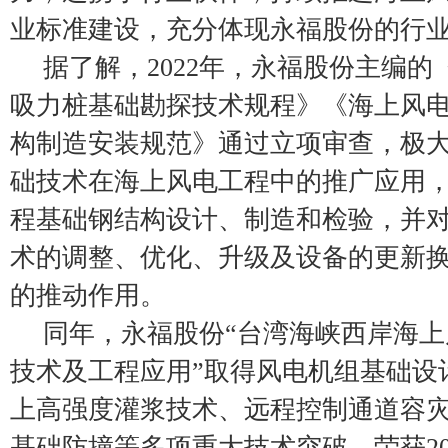
业标准建设，充分体现永福股份的行
据了解，2022年，永福股份主编
吸力桩基础勘探技术规程》《海上风
构制造安装规范》通过立项审查，极
础技术在海上风电工程中的推广应用
程基础钢结构设计、制造和检验，并
术的调整、优化、升级及设备的更新
的推动作用。
同年，永福股份“台湾海峡西岸海
技术及工程应用”取得风电机组基础设
上高强度灌浆技术、远程控制通道容
基础防撞等多项重大技术突破，荣获20