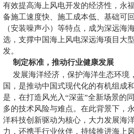
有效提高海上风电开发的经济性，永
备施工速度快、施工成本低、基础可
（安装噪声小）等特点，成为深远海
选，支撑中国海上风电深远海项目大
发。
制定标准，推动行业健康发展
发展海洋经济，保护海洋生态环境
国，是推动中国式现代化的有机组成
是，在打造风光入“深蓝”全新场景的
多的技术风险与难点。在此背景下，
洋科技创新驱动为核心，大力发展海
力，还携手行业伙伴，持续推进海上