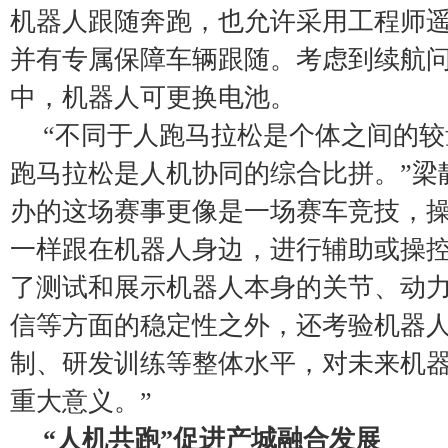
机器人跟随奔跑，也允许采用工程师
并有专属保障车辆跟随。考虑到续航
中，机器人可更换电池。
“不同于人跑马拉松是个体之间的
跑马拉松是人机协同的综合比拼。”梁
办的这场赛事更像是一场赛车竞技，
一样跟在机器人身边，进行辅助或操
了测试和展示机器人本身的关节、动
信等方面的稳定性之外，还考验机器
制、研发训练等整体水平，对未来机
重大意义。”
“人机共跑”促进产城融合发展