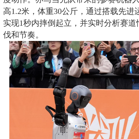
高1.2米，体重30公斤，通过搭载先
实现1秒内摔倒起立，并实时分析赛道
伐和节奏。