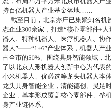
态，布局25万平方米北京市机器人产
持百亿机器人产业基金落地……
截至目前，北京亦庄已集聚知名机
态企业300余家，打造“核心零部件+
器人、特种机器人、医疗机器人、协
器人”——“1+6”产业体系，机器人
占全市的50%。围绕具身智能领域，
了以北京人形机器人创新中心为代表
小米机器人、优必选等龙头机器人本
龙头具身智能企业，清能德创、灵足
企业，基本形成覆盖核心零部件、整
身产业链体系。