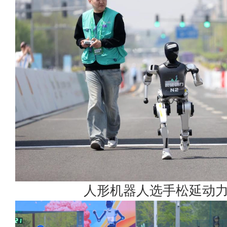
人形机器人选手松延动