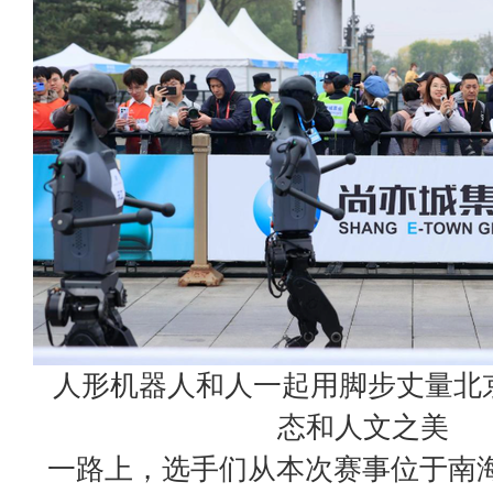
人形机器人和人一起用脚步丈量北
态和人文之美
一路上，选手们从本次赛事位于南