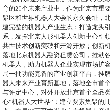
育的20个未来产业中，作为北京市重
聚区和世界机器人大会的永久会址，
建完整的机器人产业生态：打造龙头
系，发挥北京人形机器人创新中心引
共性技术创新突破和开源开放；创新
落地北京机器人融资租赁公司，推动
机器人，助力机器人企业实现市场扩
局一批功能完备的产业创新平台，挂
器人未来产业育新基地，落地全市首
与评定中心，对外开放北京首个全品
心“机器人大世界”；建立要素集聚的