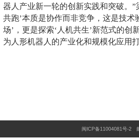
器人产业新一轮的创新实践和突破。”梁
共跑’本质是协作而非竞争，这是技术
场’，更是探索‘人机共生’新范式的创
为人形机器人的产业化和规模化应用打
综合北京号、北晚在线、京报网
闽ICP备11004081号-2
邮