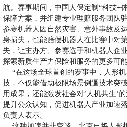
航。赛事期间，中国人保定制“科技+体
保障方案，并组建专业理赔服务团队
参赛机器人因自然灾害、意外事故及
身损失，也能赔偿机器人在比赛中对
失，让主办方、参赛选手和机器人企业
探索新质生产力保险和服务的更多可
“在这场全球首创的赛事中，人形
技，不仅能借助极限场景倒逼技术突
用成果，还能激发社会对‘人机共生’
提升公众认知，促进机器人产业加速落
负责人表示。
这种加速并非空谈。北京已将人形