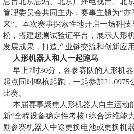
总台北京总站、北京广播电视台、北
管理委员会共同主办，赛事主题为“亦
来”。本次赛事探索性地开启一场科技
松，搭建起测试验证平台，展示人形
发展成果，打造产业链交流和创新应
人形机器人和人一起跑马
早上7时30分，各参赛队的人形机
起点同时鸣枪起跑，一起参加21.097
比赛。
本届赛事聚焦人形机器人自主运动
新“全程设备稳定性考核+综合运维能
励参赛机器人中途更换电池或更换机