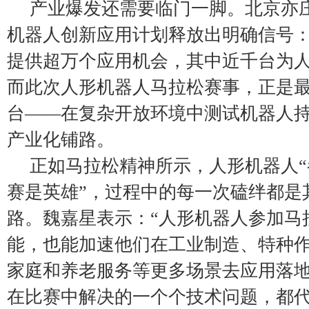
产业爆发还需要临门一脚。北京亦
机器人创新应用计划释放出明确信号
提供超万个应用机会，其中近千台为
而此次人形机器人马拉松赛事，正是
台——在复杂开放环境中测试机器人
产业化铺路。
正如马拉松精神所示，人形机器人
赛是英雄”，过程中的每一次磕绊都是
路。魏嘉星表示：“人形机器人参加马
能，也能加速他们在工业制造、特种
家庭和养老服务等更多场景去应用落
在比赛中解决的一个个技术问题，都