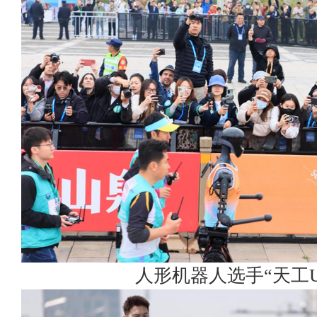
人形机器人选手“天工Ult