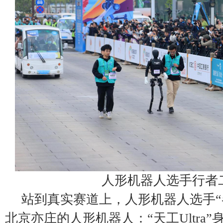
人形机器人选手行者
站到真实赛道上，人形机器人选手“
北京亦庄的人形机器人：“天工Ultra”