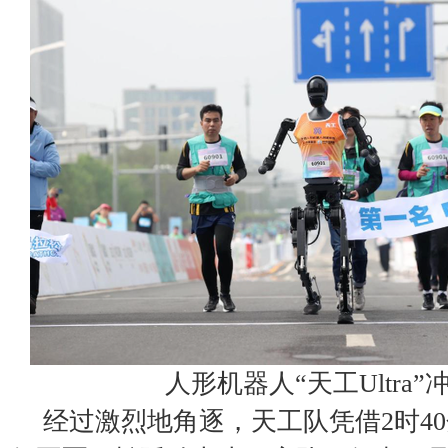
人形机器人“天工Ultra”
经过激烈地角逐，天工队凭借2时40