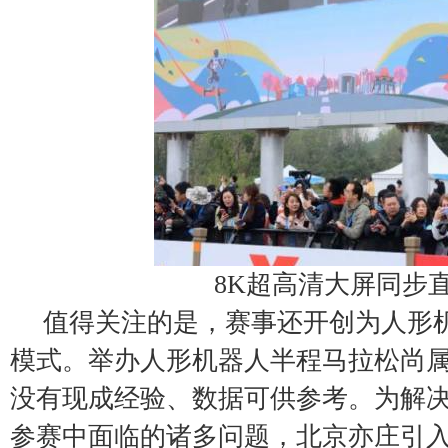
8K超高清大屏同步
值得关注的是，赛事还开创为人形
模式。举办人形机器人半程马拉松尚
没有现成经验、数据可供参考。为解
参赛中面临的诸多问题，北京亦庄引