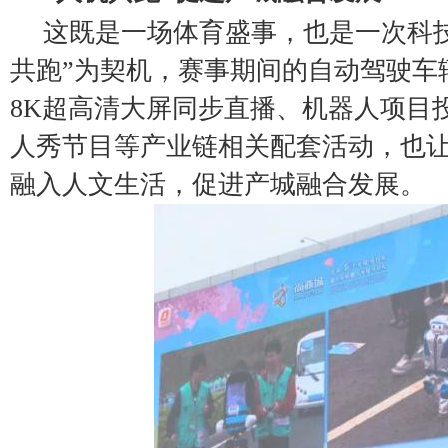
这既是一场体育盛事，也是一次科
共跑”为契机，赛事期间的自动驾驶车
8K超高清大屏同步直播、机器人项目
人秀节目等产业链相关配套活动，也
融入人文生活，促进产城融合发展。