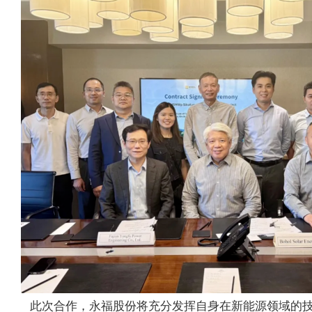
此次合作，永福股份将充分发挥自身在新能源领域的