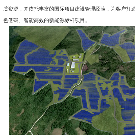
质资源，并依托丰富的国际项目建设管理经验，为客户打
色低碳、智能高效的新能源标杆项目。