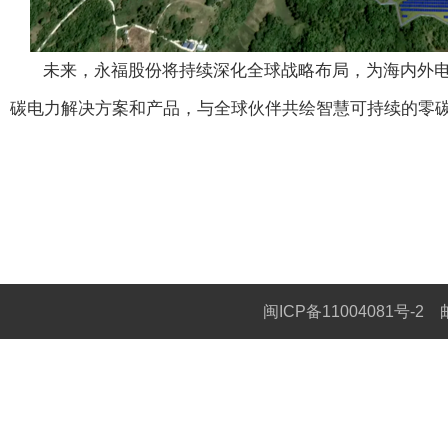
未来，永福股份将持续深化全球战略布局，为海内外
碳电力解决方案和产品，与全球伙伴共绘智慧可持续的零
闽ICP备11004081号-2
邮