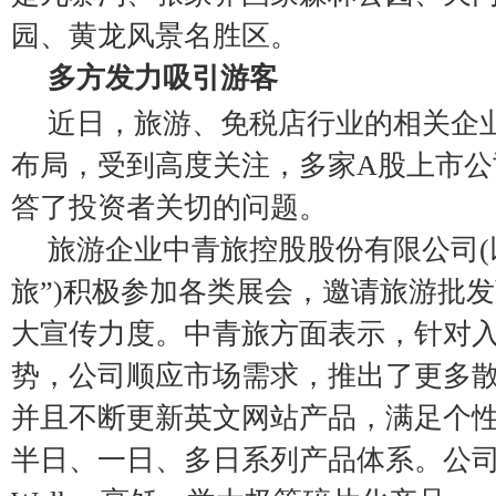
园、黄龙风景名胜区。
多方发力吸引游客
近日，旅游、免税店行业的相关企
布局，受到高度关注，多家A股上市公
答了投资者关切的问题。
旅游企业中青旅控股股份有限公司(
旅”)积极参加各类展会，邀请旅游批
大宣传力度。中青旅方面表示，针对
势，公司顺应市场需求，推出了更多
并且不断更新英文网站产品，满足个
半日、一日、多日系列产品体系。公司还