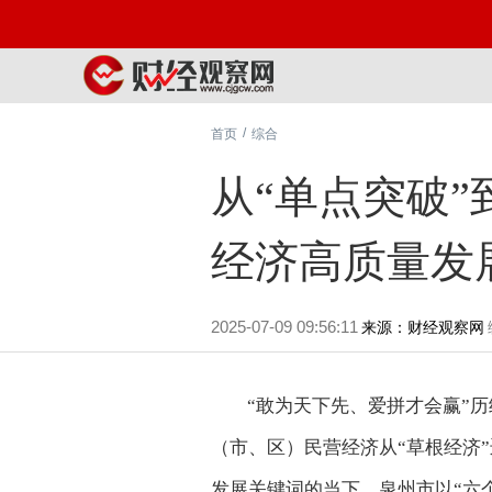
/
首页
综合
从“单点突破”
经济高质量发
2025-07-09 09:56:11
来源：财经观察网
“敢为天下先、爱拼才会赢”历
（市、区）民营经济从“草根经济
发展关键词的当下，泉州市以“六