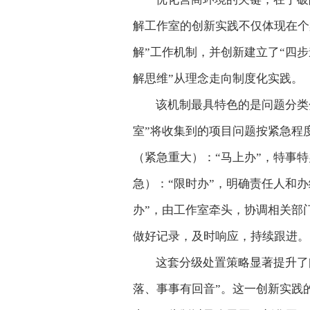
解工作室的创新实践不仅体现在个
解”工作机制，并创新建立了“四
解思维”从理念走向制度化实践。
该机制最具特色的是问题分类
室”将收集到的项目问题按紧急程
（紧急重大）：“马上办”，特事
急）：“限时办”，明确责任人和
办”，由工作室牵头，协调相关部
做好记录，及时响应，持续跟进。
这套分级处置策略显著提升了
落、事事有回音”。这一创新实践