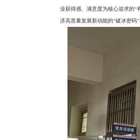
业获得感、满意度为核心追求的“
济高质量发展新动能的“破冰密码