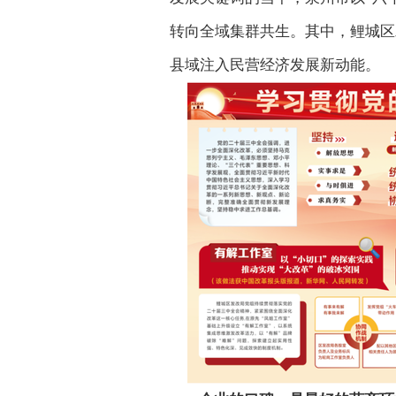
转向全域集群共生。其中，鲤城区
县域注入民营经济发展新动能。