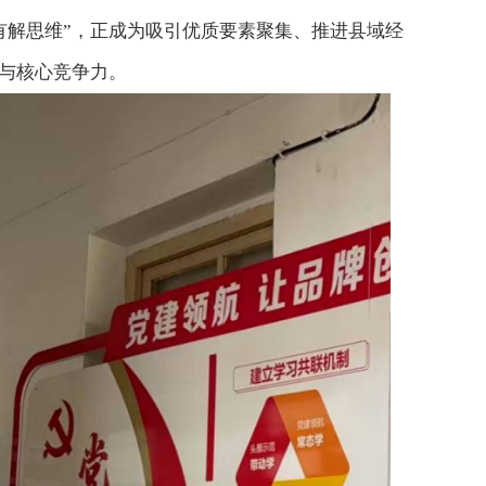
有解思维”，正成为吸引优质要素聚集、推进县域经
”与核心竞争力。