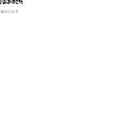
微信公众号