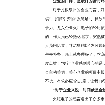
企业的口碑，是最好的营商环
对于扎根泉州的企业而言，好
棋”、招商引资的“强磁场”、释放
争力。龙头企业火炬电子的经历便
的工作人员已经抵达北京，突然被
人员回忆道，“找到鲤城区发改局
午去补办，晚上就办理好了，丝毫
度点赞！”更让企业感到暖心的是
会主动关切，关心企业的项目申报
不扰、有求必应’的态度，让我们
“对于企业来说，时间就是金
火炬电子的感言道出了众多市