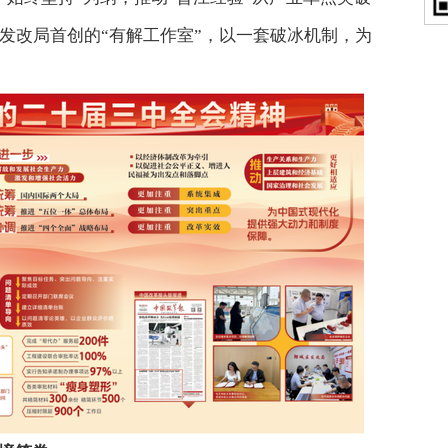
发改局首创的“有解工作室”，以一套破冰机制，为