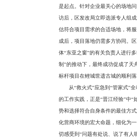
是起点。针对企业最关心的场地问
访后，区发改局立即选派专人组成
估符合项目需求的合适场地，将服
成后，项目落地仍需多方协同。区
体“东亚之窗”的有关负责人进行
制”的推动下，最终成功促成了天
标杆项目在鲤城世遗古城的顺利落
从“救火式”应急到“管家式”
的工作实践，正是“晋江经验”中“
势和选择符合自身条件的最佳方式
化营商环境的宏大命题，细化为一
切感受到“问题有处说、说了有人