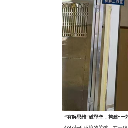
“有解思维”破壁垒，构建“一
优化营商环境的关键，在于破