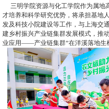
三明学院资源与化工学院作为属地
才培养和科学研究优势，将承担基地
发及科技小院建设等工作，与上海交
建乡村振兴产业链集群发展模式，推动
业应用——产业链集群”在洋溪落地生