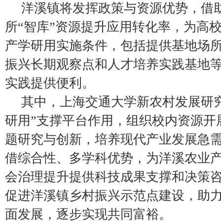
洋溪镇将发挥政策与资源优势，借
所“智库”资源提升应用转化率，为高
产学研用实施条件，包括提供基地场
振兴长期观察点和人才培养实践基地
实践提供便利。
其中，上海交通大学新农村发展研
研用”支撑平台作用，组织校内资源开
题研究与创新，培养现代产业发展急
借综合性、多学科优势，为洋溪农业
会治理提升提供科技成果支撑和决策
促进洋溪镇乡村振兴示范点建设，助
面发展，逐步实现共同富裕。