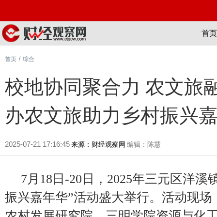
首页
/
首页
综合
校地协同聚合力 农文旅
办农文旅助力乡村振兴
2025-07-21 17:16:45
来源：财经观察网
编辑：陈慧
7月18日-20日，2025年三元区洋
振兴嘉年华”活动盛大举行。活动现场
农村发展研究院、三明学院资源与化