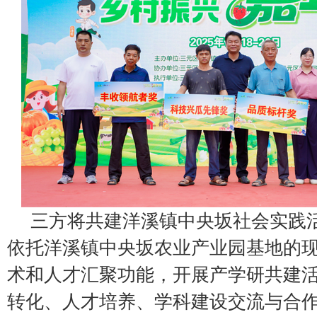
三方将共建洋溪镇中央坂社会实践
依托洋溪镇中央坂农业产业园基地的
术和人才汇聚功能，开展产学研共建
转化、人才培养、学科建设交流与合