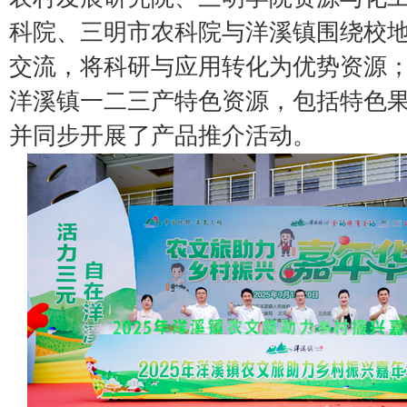
科院、三明市农科院与洋溪镇围绕校
交流，将科研与应用转化为优势资源
洋溪镇一二三产特色资源，包括特色
并同步开展了产品推介活动。