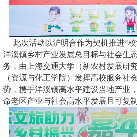
此次活动以沪明合作为契机推进“校
洋溪镇乡村产业发展总目标与社会生
务，由上海交通大学（新农村发展研
（资源与化工学院）发挥高校服务社
势，携手洋溪镇高水平建设当地产业
命老区产业与社会高水平发展且可复