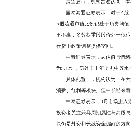
展望后市，机构普遍认同，本
国泰海通证券表示，对于A股
A股流通市值比例仍处于历史均值
平不高，多数权重股股价处于低位
行货币政策调整提供空间。
中泰证券表示，从估值与情绪
为5.32%，仍处于十年历史中等
具体配置上，机构认为，在大
消费、红利等板块。但中长期来看
中泰证券表示，9月市场进入
投资者关注兼具周期属性与高股息
块仍是外资和长线资金偏好的方向