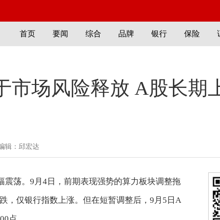
首页
要闻
综合
品牌
银行
保险
于市场风险释放 A股长期
编辑：邱宏达
幅震荡。9月4日，前期表现强势的算力板块调整拖
跌，仅银行指数上涨。但在短暂调整后，9月5日A
00点。