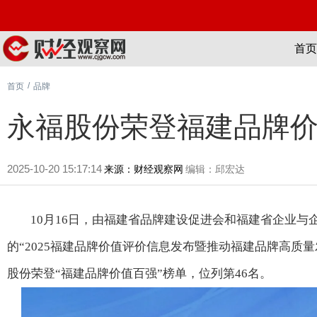
首页
/
首页
品牌
永福股份荣登福建品牌
2025-10-20 15:17:14
来源：财经观察网
编辑：邱宏达
10月16日，由福建省品牌建设促进会和福建省企业与
的“2025福建品牌价值评价信息发布暨推动福建品牌高质
股份荣登“福建品牌价值百强”榜单，位列第46名。