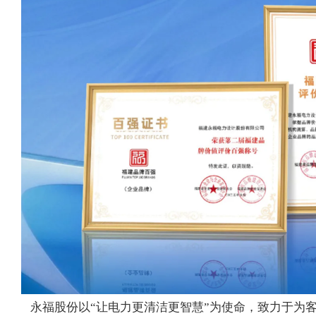
永福股份以“让电力更清洁更智慧”为使命，致力于为