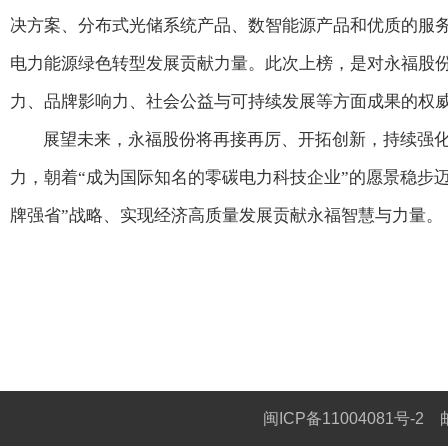
决方案、分布式光储系统产品、数智能源产品和优质的服
电力能源绿色转型发展贡献力量。此次上榜，是对永福股
力、品牌影响力、社会公益与可持续发展等方面成果的权
展望未来，永福股份将再接再厉、开拓创新，持续强
力，朝着“成为国际知名的零碳电力科技企业”的愿景稳步
牌强省”战略、实现经济高质量发展贡献永福智慧与力量。
闽ICP备11004081号-2
邮