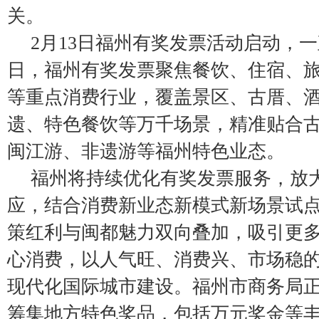
关。
2月13日福州有奖发票活动启动，一
日，福州有奖发票聚焦餐饮、住宿、
等重点消费行业，覆盖景区、古厝、
遗、特色餐饮等万千场景，精准贴合
闽江游、非遗游等福州特色业态。
福州将持续优化有奖发票服务，放
应，结合消费新业态新模式新场景试
策红利与闽都魅力双向叠加，吸引更
心消费，以人气旺、消费兴、市场稳
现代化国际城市建设。福州市商务局
筹集地方特色奖品，包括万元奖金等