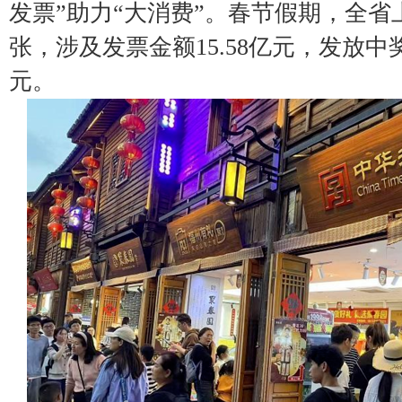
发票”助力“大消费”。春节假期，全省上传
张，涉及发票金额15.58亿元，发放中奖奖
元。