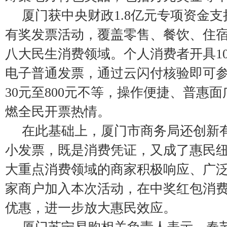
厦门获中央财政1.8亿元专项资金
有奖发票活动，覆盖零售、餐饮、住
八大民生消费领域。个人消费者开具1
电子普通发票，通过云闪付核验即可
30元至800元不等，操作便捷、普惠
燃全民开票热情。
在此基础上，厦门市商务局还创新
小发票，既是消费凭证，又成了惠民
大重点消费领域的商家积极响应、广泛
家商户加入本次活动，在中奖红包消
优惠，进一步放大惠民效应。