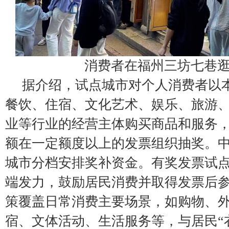
消费者在福州三坊七巷
据介绍，试点城市对个人消费者以
餐饮、住宿、文化艺术、娱乐、旅游
业等行业的经营主体购买商品和服务
额在一定额度以上的发票组织抽奖。
城市分档安排奖补资金。有奖发票试
端发力，鼓励居民消费并取得发票后
策覆盖日常消费主要场景，如购物、
宿、文体活动、生活服务等，与居民“