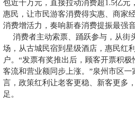
包近千万元，直接拉动消费超1.5亿元
惠民，让市民游客消费得实惠、商家
消费增活力，奏响新春消费提振最强
消费者主动索票、踊跃参与，从街
场，从古城民宿到星级酒店，惠民红
户。“发票有奖推出后，顾客开票积极
客流和营业额同步上涨。”泉州市区一
言，政策红利让老客更稳、新客更多
足。