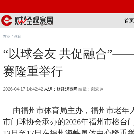
首页
/
首页
体育
“以球会友 共促融合”—
赛隆重举行
2026-04-17 14:42:42
来源：财经观察网
编辑：邱宏达
由福州市体育局主办，福州市老年
市门球协会承办的2026年福州市榕台
13日至17日在福州海峡奥体中心隆重