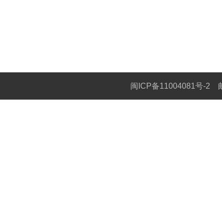
闽ICP备11004081号-2
邮