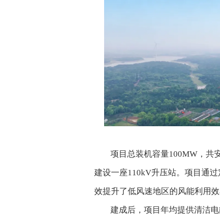
项目总装机容量100MW，共
建设一座110kV升压站。项目
效提升了低风速地区的风能利用效
建成后，项目年均提供清洁电能