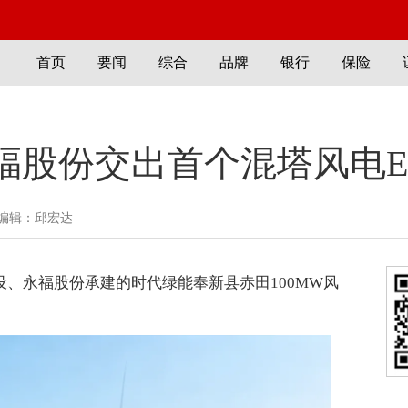
首页
要闻
综合
品牌
银行
保险
福股份交出首个混塔风电E
编辑：邱宏达
设、永福股份承建的时代绿能奉新县赤田100MW风