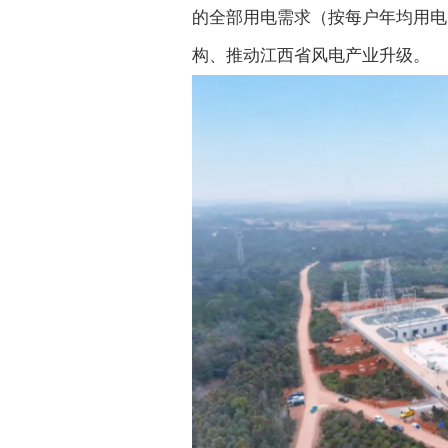
的全部用电需求（按每户年均用电
构、推动江西省风电产业升级。