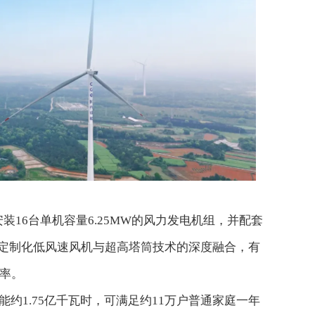
安装16台单机容量6.25MW的风力发电机组，并配套
通过定制化低风速风机与超高塔筒技术的深度融合，有
率。
约1.75亿千瓦时，可满足约11万户普通家庭一年