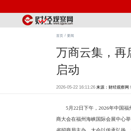
/
首页
要闻
万商云集，再
启动
2026-05-22 16:11:26
来源：财经观察网
5月22日下午，2026年中
商大会在福州海峡国际会展中心举
省招商局主办。大会以传承弘扬、