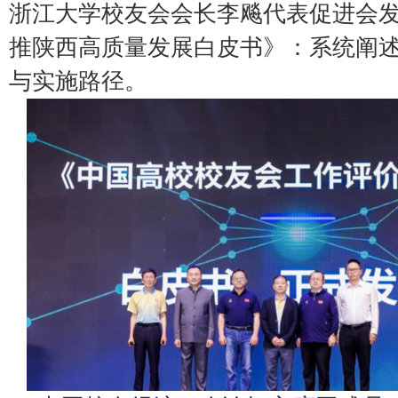
浙江大学校友会会长李飚代表促进会
推陕西高质量发展白皮书》：系统阐
与实施路径。