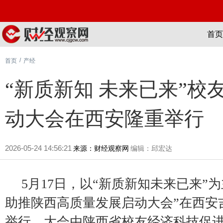
首页
/
首页
产经
“新质新知 未来已来”
动大会在西安隆重举行
2026-05-24 14:56:21
来源：财经观察网
编辑：邱宏达
5月17日，以“新质新知未来已来”
助推陕西高质量发展启动大会”在西安
举行。大会由陕西省校友经济科技促