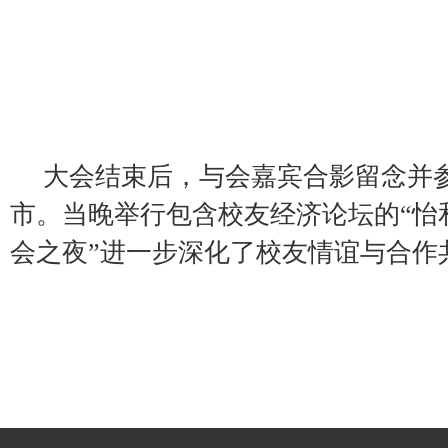
大会结束后，与会嘉宾合影留念并
市。当晚举行包含校友经济论坛的“怡
会之夜”进一步深化了校友情谊与合作