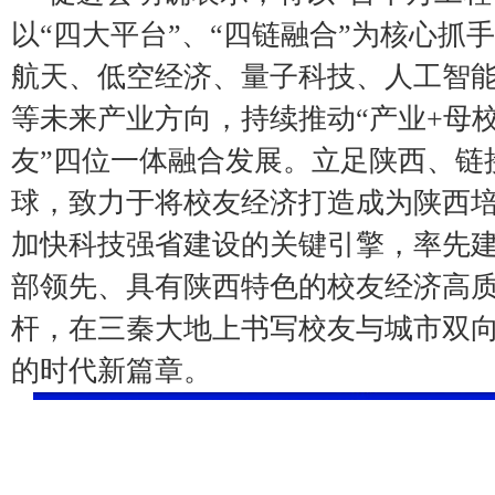
以“四大平台”、“四链融合”为核心抓
航天、低空经济、量子科技、人工智
等未来产业方向，持续推动“产业+母校
友”四位一体融合发展。立足陕西、链
球，致力于将校友经济打造成为陕西
加快科技强省建设的关键引擎，率先
部领先、具有陕西特色的校友经济高
杆，在三秦大地上书写校友与城市双
的时代新篇章。