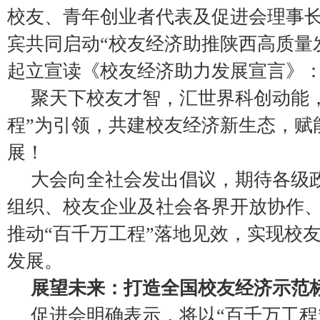
校友、青年创业者代表及促进会理事长
宾共同启动“校友经济助推陕西高质量
起立宣读《校友经济助力发展宣言》
聚天下校友才智，汇世界科创动能
程”为引领，共建校友经济新生态，赋
展！
大会向全社会发出倡议，期待各级
组织、校友企业及社会各界开放协作
推动“百千万工程”落地见效，实现校
发展。
展望未来：打造全国校友经济示范
促进会明确表示，将以“百千万工程