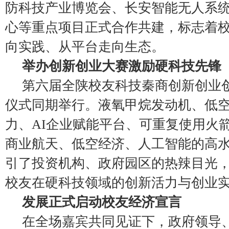
防科技产业博览会、长安智能无人系
心等重点项目正式合作共建，标志着
向实践、从平台走向生态。
举办创新创业大赛激励硬科技先锋
第六届全陕校友科技秦商创新创业
仪式同期举行。液氧甲烷发动机、低
力、AI企业赋能平台、可重复使用火
商业航天、低空经济、人工智能的高
引了投资机构、政府园区的热辣目光
校友在硬科技领域的创新活力与创业
发展正式启动校友经济宣言
在全场嘉宾共同见证下，政府领导