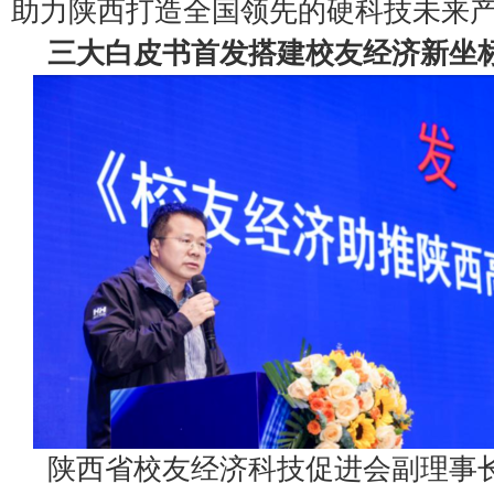
助力陕西打造全国领先的硬科技未来
三大白皮书首发搭建校友经济新坐
陕西省校友经济科技促进会副理事