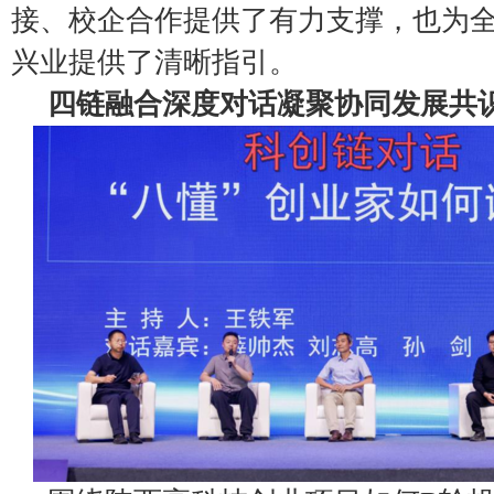
接、校企合作提供了有力支撑，也为
兴业提供了清晰指引。
四链融合深度对话凝聚协同发展共