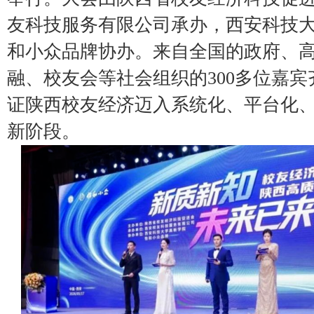
友科技服务有限公司承办，西安科技
和小众品牌协办。来自全国的政府、
融、校友会等社会组织的300多位嘉
证陕西校友经济迈入系统化、平台化
新阶段。