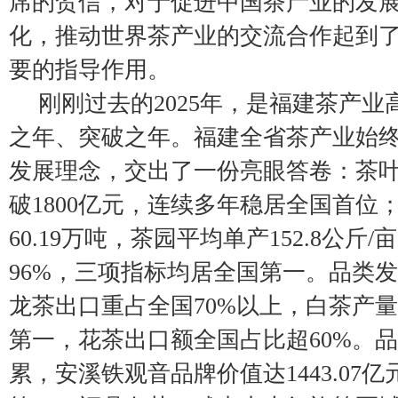
席的贺信，对于促进中国茶产业的发
化，推动世界茶产业的交流合作起到
要的指导作用。
刚刚过去的2025年，是福建茶产
之年、突破之年。福建全省茶产业始终
发展理念，交出了一份亮眼答卷：茶
破1800亿元，连续多年稳居全国首位
60.19万吨，茶园平均单产152.8公斤
96%，三项指标均居全国第一。品类
龙茶出口重占全国70%以上，白茶产量
第一，花茶出口额全国占比超60%。
累，安溪铁观音品牌价值达1443.07