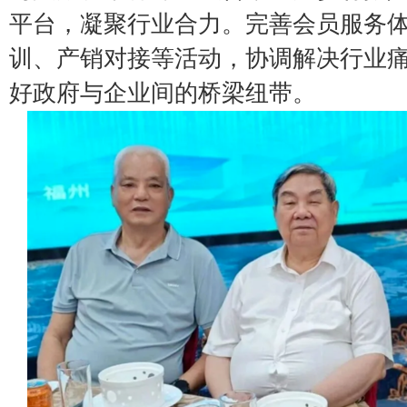
平台，凝聚行业合力。完善会员服务
训、产销对接等活动，协调解决行业
好政府与企业间的桥梁纽带。