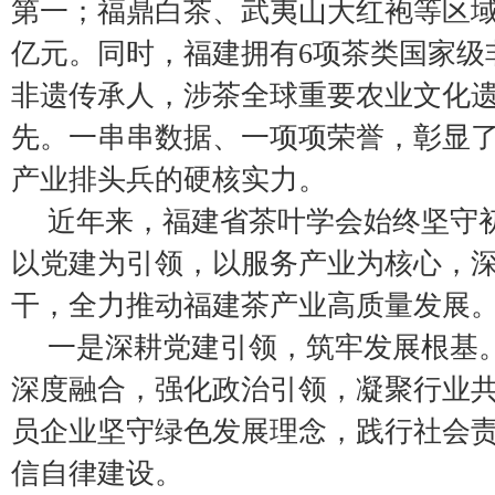
第一；福鼎白茶、武夷山大红袍等区域
亿元。同时，福建拥有6项茶类国家级
非遗传承人，涉茶全球重要农业文化
先。一串串数据、一项项荣誉，彰显
产业排头兵的硬核实力。
近年来，福建省茶叶学会始终坚守
以党建为引领，以服务产业为核心，
干，全力推动福建茶产业高质量发展
一是深耕党建引领，筑牢发展根基
深度融合，强化政治引领，凝聚行业
员企业坚守绿色发展理念，践行社会
信自律建设。