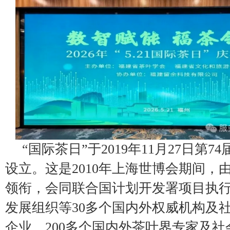
“国际茶日”于2019年11月27日第
设立。这是2010年上海世博会期间，
领衔，会同联合国计划开发署项目执
发展组织等30多个国内外权威机构及社
企业、200多个国内外茶叶界专家及