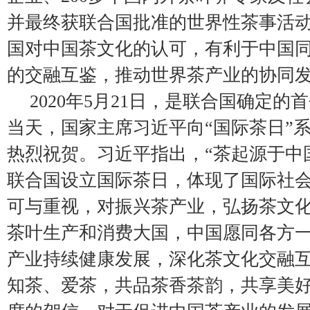
并最终获联合国批准的世界性茶事活
国对中国茶文化的认可，有利于中国
的交融互鉴，推动世界茶产业的协同
2020年5月21日，是联合国确定的
当天，国家主席习近平向“国际茶日”
热烈祝贺。习近平指出，“茶起源于中
联合国设立国际茶日，体现了国际社
可与重视，对振兴茶产业，弘扬茶文
茶叶生产和消费大国，中国愿同各方
产业持续健康发展，深化茶文化交融
知茶、爱茶，共品茶香茶韵，共享美好