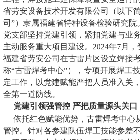
省劳安设备技术开发有限公司（以下简
司”）隶属福建省特种设备检验研究院
党支部坚持党建引领，紧扣党建与业
主动服务重大项目建设。2024年7月
福建省劳安公司在古雷片区设立焊接
称“古雷焊考中心”），专项开展焊工
定工作，以党建赋能严把人员准入关
全第一道防线。
党建引领强管控 严把质量源头关口
依托红色赋能优势，古雷焊考中心
管控。针对各参建队伍焊工技能参差