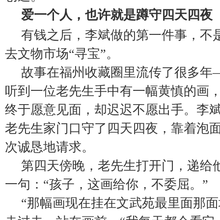
爱一个人，也许就是蹲守四天四夜
有钱之后，李斌做的第一件事，不
去文物市场“寻宝”。
故事在福州收藏圈里流传了很多年
听到一位老先生手中有一幅黄慎的画
终于愿意见面，却迟迟不愿出手。李
老先生家门口守了四天四夜，靠着泡
次诚恳地请求。
第四天傍晚，老先生打开门，递给
一句：“孩子，这画给你，不委屈。”
“那幅画现在挂在文武苑最里面那面