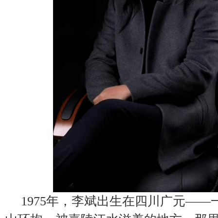
1975年，李斌出生在四川广元—