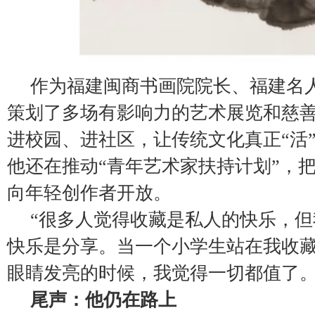
作为福建闽商书画院院长、福建名
策划了多场有影响力的艺术展览和慈
进校园、进社区，让传统文化真正“活
他还在推动“青年艺术家扶持计划”，
向年轻创作者开放。
“很多人觉得收藏是私人的快乐，
快乐是分享。当一个小学生站在我收
眼睛发亮的时候，我觉得一切都值了。
尾声：他仍在路上