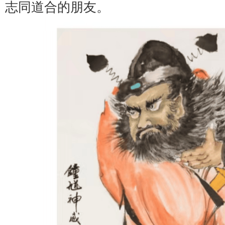
志同道合的朋友。