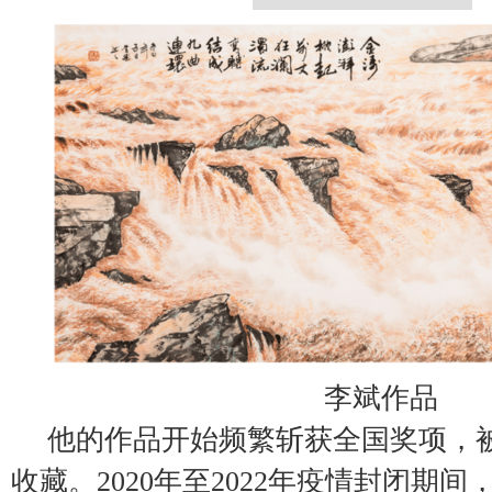
李斌作品
他的作品开始频繁斩获全国奖项，
收藏。2020年至2022年疫情封闭期