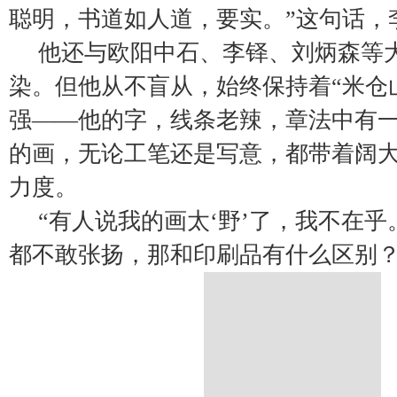
聪明，书道如人道，要实。”这句话，
他还与欧阳中石、李铎、刘炳森等
染。但他从不盲从，始终保持着“米仓
强——他的字，线条老辣，章法中有
的画，无论工笔还是写意，都带着阔
力度。
“有人说我的画太‘野’了，我不在
都不敢张扬，那和印刷品有什么区别？