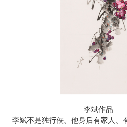
李斌作品
李斌不是独行侠。他身后有家人、