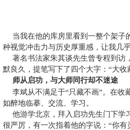
当我在他的库房里看到一整个架子
种视觉冲击力与历史厚重感，让我几
著名书法家朱其谈先生曾专程到访
默良久，提笔写下了四个大字：“大收
师从启功，与大师同行却不迷途
李斌从不满足于“只藏不画”。在收
如醉地临摹、交流、学习。
他游学北京，拜入启功先生门下学
很严厉，有一次指着他的字说：“你有