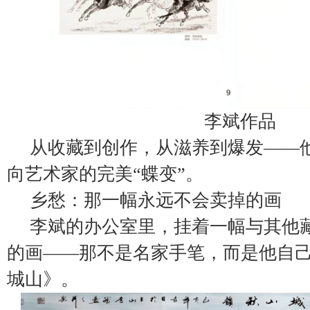
李斌作品
从收藏到创作，从滋养到爆发——
向艺术家的完美“蝶变”。
乡愁：那一幅永远不会卖掉的画
李斌的办公室里，挂着一幅与其他
的画——那不是名家手笔，而是他自己
城山》。