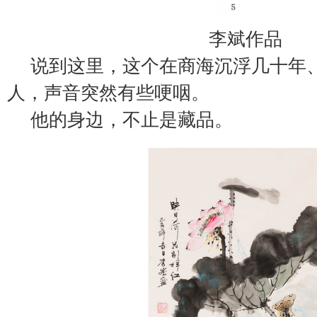
李斌作品
说到这里，这个在商海沉浮几十年
人，声音突然有些哽咽。
他的身边，不止是藏品。