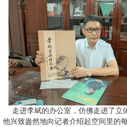
走进李斌的办公室，仿佛走进了立
他兴致盎然地向记者介绍起空间里的