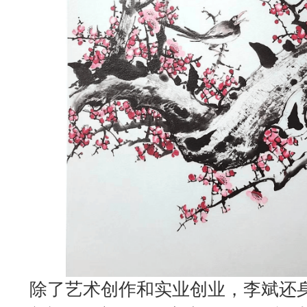
除了艺术创作和实业创业，李斌还