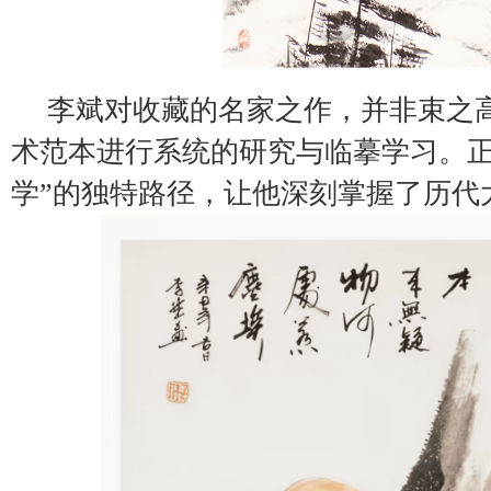
李斌对收藏的名家之作，并非束之
术范本进行系统的研究与临摹学习。正
学”的独特路径，让他深刻掌握了历代