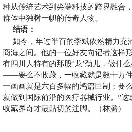
种从传统艺术到尖端科技的跨界融合
群体中独树一帜的传奇人物。
结语：
如今，年过半百的李斌依然精力充
商海之间。他的一位好友向记者这样形
有四川人特有的那股‘龙’劲儿，做什
——要么不收藏，一收藏就是数十万
一画画就是六百多幅的鸿篇巨制；要
就做到国际前沿的医疗器械行业。”这
收藏界奇才最贴切的注脚。（林潞）