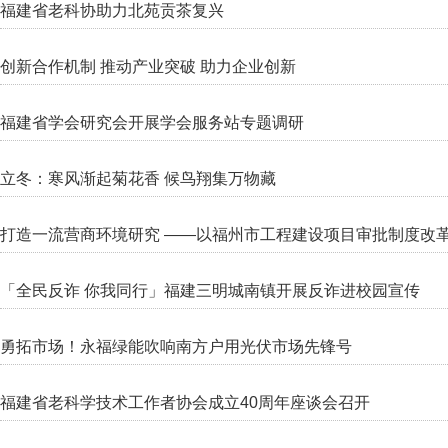
福建省老科协助力北苑贡茶复兴
创新合作机制 推动产业突破 助力企业创新
福建省学会研究会开展学会服务站专题调研
立冬：寒风渐起菊花香 候鸟翔集万物藏
打造一流营商环境研究 ——以福州市工程建设项目审批制度改
「全民反诈 你我同行」福建三明城南镇开展反诈进校园宣传
勇拓市场！永福绿能吹响南方户用光伏市场先锋号
福建省老科学技术工作者协会成立40周年座谈会召开