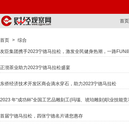
首页
>
首页
综合
友臣集团携手2023宁德马拉松，激发全民健身热潮，一路FUN
正沏茶业助力2023宁德马拉松盛宴
东侨经济技术开发区商会滴水穿石，助力2023宁德马拉松
2023 年“成功杯”全国工艺品雕刻工(玛瑙、琥珀雕刻)职业技能
首届宁德马拉松，四张宁德名片请您惠存