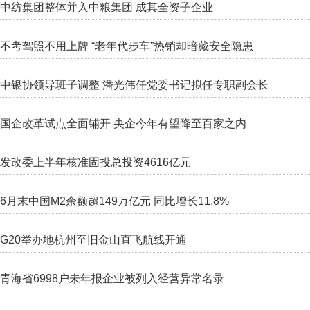
中纺集团整体并入中粮集团 成其全资子企业
不考驾照不用上牌 “老年代步车”热销却暗藏安全隐患
中银协领导班子调整 潘光伟任党委书记拟任专职副会长
国企改革试点全面铺开 央企今年有望降至百家之内
发改委上半年核准固投总投资4616亿元
6月末中国M2余额超149万亿元 同比增长11.8%
G20举办地杭州至旧金山直飞航线开通
青海省6998户未年报企业被列入经营异常名录