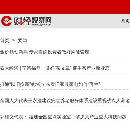
首页
>
首页
要闻
金价频创新高 专家提醒投资者做好风险管理
四大经济 | 宁德福鼎：做好“茶文章” 催生茶产业新业态
打通“以旧换新”的堵点 来看旧家具家电如何“再生”
全国人大代表王永澄建议完善养老服务体系建设重视残疾人养老
郭桂义代表： 组建全国重点实验室，解决茶产业重大科技问题