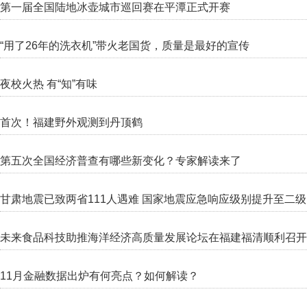
第一届全国陆地冰壶城市巡回赛在平潭正式开赛
“用了26年的洗衣机”带火老国货，质量是最好的宣传
夜校火热 有“知”有味
首次！福建野外观测到丹顶鹤
第五次全国经济普查有哪些新变化？专家解读来了
甘肃地震已致两省111人遇难 国家地震应急响应级别提升至二级
未来食品科技助推海洋经济高质量发展论坛在福建福清顺利召开
11月金融数据出炉有何亮点？如何解读？